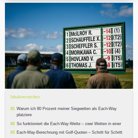
Inhaltsverzeichnis
Warum ich 80 Prozent meiner Siegwetten als Each-Way
platziere
So funktioniert die Each-Way-Wette – zwei Wetten in einer
Each-Way-Berechnung mit Golf-Quoten – Schritt für Schritt