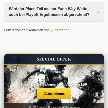
Wird der Place-Teil meiner Each-Way-Wette
auch bei Playoff-Ergebnissen abgerechnet?
Erstellt von der Redaktion von
„Golf-wetten“
.
SPECIAL OFFER
First Deposit Bonus 100% up to €100
Claim Bonus
18+ · T&Cs apply · This site is an affiliate aggregator.