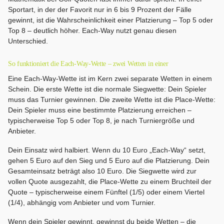
Sportart, in der der Favorit nur in 6 bis 9 Prozent der Fälle
gewinnt, ist die Wahrscheinlichkeit einer Platzierung – Top 5 oder
Top 8 – deutlich höher. Each-Way nutzt genau diesen
Unterschied.
So funktioniert die Each-Way-Wette – zwei Wetten in einer
Eine Each-Way-Wette ist im Kern zwei separate Wetten in einem
Schein. Die erste Wette ist die normale Siegwette: Dein Spieler
muss das Turnier gewinnen. Die zweite Wette ist die Place-Wette:
Dein Spieler muss eine bestimmte Platzierung erreichen –
typischerweise Top 5 oder Top 8, je nach Turniergröße und
Anbieter.
Dein Einsatz wird halbiert. Wenn du 10 Euro „Each-Way“ setzt,
gehen 5 Euro auf den Sieg und 5 Euro auf die Platzierung. Dein
Gesamteinsatz beträgt also 10 Euro. Die Siegwette wird zur
vollen Quote ausgezahlt, die Place-Wette zu einem Bruchteil der
Quote – typischerweise einem Fünftel (1/5) oder einem Viertel
(1/4), abhängig vom Anbieter und vom Turnier.
Wenn dein Spieler gewinnt, gewinnst du beide Wetten – die