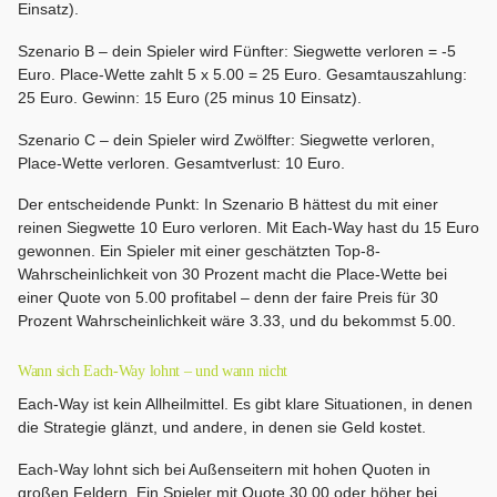
Einsatz).
Szenario B – dein Spieler wird Fünfter: Siegwette verloren = -5
Euro. Place-Wette zahlt 5 x 5.00 = 25 Euro. Gesamtauszahlung:
25 Euro. Gewinn: 15 Euro (25 minus 10 Einsatz).
Szenario C – dein Spieler wird Zwölfter: Siegwette verloren,
Place-Wette verloren. Gesamtverlust: 10 Euro.
Der entscheidende Punkt: In Szenario B hättest du mit einer
reinen Siegwette 10 Euro verloren. Mit Each-Way hast du 15 Euro
gewonnen. Ein Spieler mit einer geschätzten Top-8-
Wahrscheinlichkeit von 30 Prozent macht die Place-Wette bei
einer Quote von 5.00 profitabel – denn der faire Preis für 30
Prozent Wahrscheinlichkeit wäre 3.33, und du bekommst 5.00.
Wann sich Each-Way lohnt – und wann nicht
Each-Way ist kein Allheilmittel. Es gibt klare Situationen, in denen
die Strategie glänzt, und andere, in denen sie Geld kostet.
Each-Way lohnt sich bei Außenseitern mit hohen Quoten in
großen Feldern. Ein Spieler mit Quote 30.00 oder höher bei