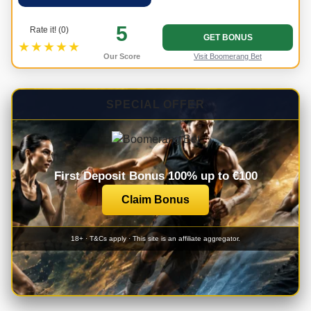
5
Rate it! (0)
GET BONUS
★★★★★
Our Score
Visit Boomerang Bet
SPECIAL OFFER
First Deposit Bonus 100% up to €100
Claim Bonus
18+ · T&Cs apply · This site is an affiliate aggregator.