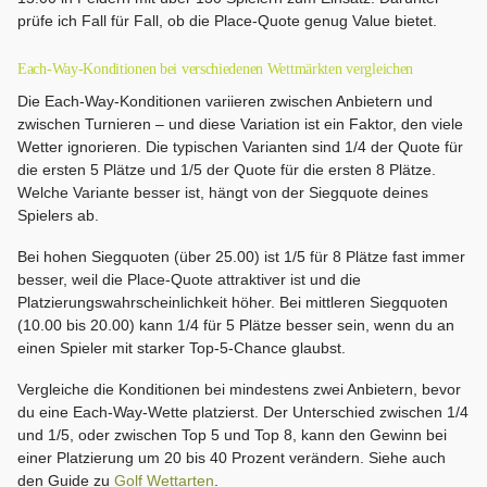
prüfe ich Fall für Fall, ob die Place-Quote genug Value bietet.
Each-Way-Konditionen bei verschiedenen Wettmärkten vergleichen
Die Each-Way-Konditionen variieren zwischen Anbietern und
zwischen Turnieren – und diese Variation ist ein Faktor, den viele
Wetter ignorieren. Die typischen Varianten sind 1/4 der Quote für
die ersten 5 Plätze und 1/5 der Quote für die ersten 8 Plätze.
Welche Variante besser ist, hängt von der Siegquote deines
Spielers ab.
Bei hohen Siegquoten (über 25.00) ist 1/5 für 8 Plätze fast immer
besser, weil die Place-Quote attraktiver ist und die
Platzierungswahrscheinlichkeit höher. Bei mittleren Siegquoten
(10.00 bis 20.00) kann 1/4 für 5 Plätze besser sein, wenn du an
einen Spieler mit starker Top-5-Chance glaubst.
Vergleiche die Konditionen bei mindestens zwei Anbietern, bevor
du eine Each-Way-Wette platzierst. Der Unterschied zwischen 1/4
und 1/5, oder zwischen Top 5 und Top 8, kann den Gewinn bei
einer Platzierung um 20 bis 40 Prozent verändern. Siehe auch
den Guide zu
Golf Wettarten
.