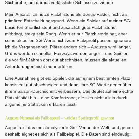
Stichprobe, um daraus verlässliche Schlüsse zu ziehen.
Mein Ansatz: Ich nutze Platzhistorie als Bonus-Faktor, nicht als
primären Entscheidungsgrund. Wenn ein Spieler auf meiner SG-
basierten Shortlist steht und zusätzlich gute Platzhistorie
mitbringt, steigt sein Rang. Wenn er nur Platzhistorie hat, aber
seine aktuellen SG-Werte nicht zum Platzprofil passen, ignoriere
ich die Vergangenheit. Plätze ändern sich – Augusta wird länger,
Grüns werden schneller, Fairways werden enger – und Spieler,
die vor fünf Jahren dort gut abschnitten, müssen die aktuellen
Anforderungen nicht mehr erfüllen.
Eine Ausnahme gibt es: Spieler, die auf einem bestimmten Platz
konsistent gut abschneiden und dabei ihre SG-Werte gegenüber
ihrem Saison-Durchschnitt verbessern. Das deutet auf eine echte
Platzaffinität hin – eine Komfortzone, die sich nicht allein durch
allgemeine Statistiken erklären lässt.
Augusta National als Fallbeispiel – welches Spielerprofil gewinnt
Augusta ist das meistanalysierte Golf-Venue der Welt, und genau
deshalb eignet es sich als Fallbeispiel. Die Daten sind eindeutig: