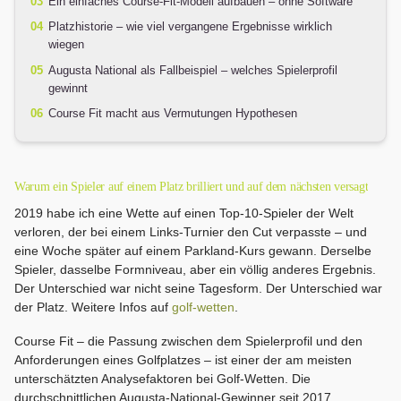
Ein einfaches Course-Fit-Modell aufbauen – ohne Software
Platzhistorie – wie viel vergangene Ergebnisse wirklich
wiegen
Augusta National als Fallbeispiel – welches Spielerprofil
gewinnt
Course Fit macht aus Vermutungen Hypothesen
Warum ein Spieler auf einem Platz brilliert und auf dem nächsten versagt
2019 habe ich eine Wette auf einen Top-10-Spieler der Welt
verloren, der bei einem Links-Turnier den Cut verpasste – und
eine Woche später auf einem Parkland-Kurs gewann. Derselbe
Spieler, dasselbe Formniveau, aber ein völlig anderes Ergebnis.
Der Unterschied war nicht seine Tagesform. Der Unterschied war
der Platz. Weitere Infos auf
golf-wetten
.
Course Fit – die Passung zwischen dem Spielerprofil und den
Anforderungen eines Golfplatzes – ist einer der am meisten
unterschätzten Analysefaktoren bei Golf-Wetten. Die
durchschnittlichen Augusta-National-Gewinner seit 2017