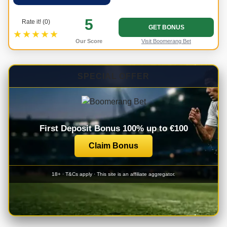
5
Rate it! (0)
GET BONUS
★★★★★
Our Score
Visit Boomerang Bet
SPECIAL OFFER
First Deposit Bonus 100% up to €100
Claim Bonus
18+ · T&Cs apply · This site is an affiliate aggregator.