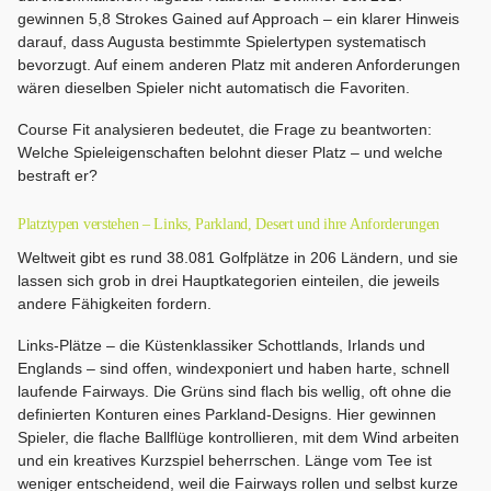
gewinnen 5,8 Strokes Gained auf Approach – ein klarer Hinweis
darauf, dass Augusta bestimmte Spielertypen systematisch
bevorzugt. Auf einem anderen Platz mit anderen Anforderungen
wären dieselben Spieler nicht automatisch die Favoriten.
Course Fit analysieren bedeutet, die Frage zu beantworten:
Welche Spieleigenschaften belohnt dieser Platz – und welche
bestraft er?
Platztypen verstehen – Links, Parkland, Desert und ihre Anforderungen
Weltweit gibt es rund 38.081 Golfplätze in 206 Ländern, und sie
lassen sich grob in drei Hauptkategorien einteilen, die jeweils
andere Fähigkeiten fordern.
Links-Plätze – die Küstenklassiker Schottlands, Irlands und
Englands – sind offen, windexponiert und haben harte, schnell
laufende Fairways. Die Grüns sind flach bis wellig, oft ohne die
definierten Konturen eines Parkland-Designs. Hier gewinnen
Spieler, die flache Ballflüge kontrollieren, mit dem Wind arbeiten
und ein kreatives Kurzspiel beherrschen. Länge vom Tee ist
weniger entscheidend, weil die Fairways rollen und selbst kurze