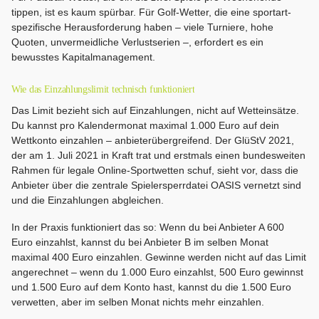
tippen, ist es kaum spürbar. Für Golf-Wetter, die eine sportart-
spezifische Herausforderung haben – viele Turniere, hohe
Quoten, unvermeidliche Verlustserien –, erfordert es ein
bewusstes Kapitalmanagement.
Wie das Einzahlungslimit technisch funktioniert
Das Limit bezieht sich auf Einzahlungen, nicht auf Wetteinsätze.
Du kannst pro Kalendermonat maximal 1.000 Euro auf dein
Wettkonto einzahlen – anbieterübergreifend. Der GlüStV 2021,
der am 1. Juli 2021 in Kraft trat und erstmals einen bundesweiten
Rahmen für legale Online-Sportwetten schuf, sieht vor, dass die
Anbieter über die zentrale Spielersperrdatei OASIS vernetzt sind
und die Einzahlungen abgleichen.
In der Praxis funktioniert das so: Wenn du bei Anbieter A 600
Euro einzahlst, kannst du bei Anbieter B im selben Monat
maximal 400 Euro einzahlen. Gewinne werden nicht auf das Limit
angerechnet – wenn du 1.000 Euro einzahlst, 500 Euro gewinnst
und 1.500 Euro auf dem Konto hast, kannst du die 1.500 Euro
verwetten, aber im selben Monat nichts mehr einzahlen.