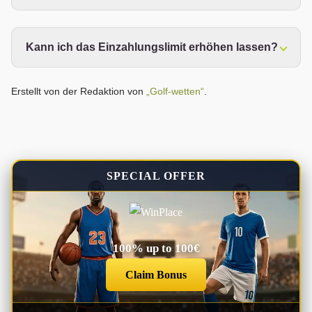
Kann ich das Einzahlungslimit erhöhen lassen?
Erstellt von der Redaktion von
„Golf-wetten“
.
SPECIAL OFFER
100% up to 100€
Claim Bonus