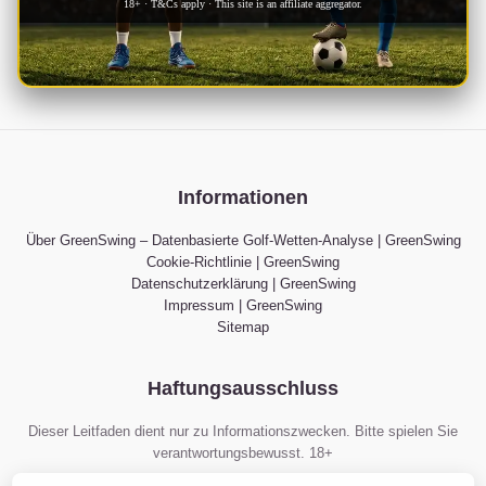
18+ · T&Cs apply · This site is an affiliate aggregator.
Informationen
Über GreenSwing – Datenbasierte Golf-Wetten-Analyse | GreenSwing
Cookie-Richtlinie | GreenSwing
Datenschutzerklärung | GreenSwing
Impressum | GreenSwing
Sitemap
Haftungsausschluss
Dieser Leitfaden dient nur zu Informationszwecken. Bitte spielen Sie
verantwortungsbewusst. 18+
Wir verwenden Cookies, um Ihr Erlebnis zu verbessern. Durch die