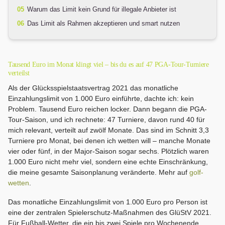
Warum das Limit kein Grund für illegale Anbieter ist
Das Limit als Rahmen akzeptieren und smart nutzen
Tausend Euro im Monat klingt viel – bis du es auf 47 PGA-Tour-Turniere
verteilst
Als der Glücksspielstaatsvertrag 2021 das monatliche
Einzahlungslimit von 1.000 Euro einführte, dachte ich: kein
Problem. Tausend Euro reichen locker. Dann begann die PGA-
Tour-Saison, und ich rechnete: 47 Turniere, davon rund 40 für
mich relevant, verteilt auf zwölf Monate. Das sind im Schnitt 3,3
Turniere pro Monat, bei denen ich wetten will – manche Monate
vier oder fünf, in der Major-Saison sogar sechs. Plötzlich waren
1.000 Euro nicht mehr viel, sondern eine echte Einschränkung,
die meine gesamte Saisonplanung veränderte. Mehr auf
golf-
wetten
.
Das monatliche Einzahlungslimit von 1.000 Euro pro Person ist
eine der zentralen Spielerschutz-Maßnahmen des GlüStV 2021.
Für Fußball-Wetter, die ein bis zwei Spiele pro Wochenende