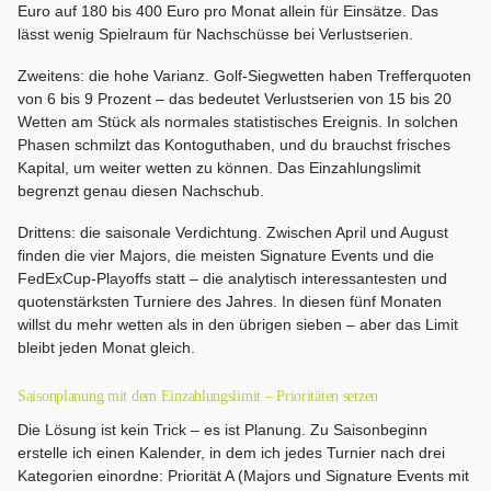
Euro auf 180 bis 400 Euro pro Monat allein für Einsätze. Das
lässt wenig Spielraum für Nachschüsse bei Verlustserien.
Zweitens: die hohe Varianz. Golf-Siegwetten haben Trefferquoten
von 6 bis 9 Prozent – das bedeutet Verlustserien von 15 bis 20
Wetten am Stück als normales statistisches Ereignis. In solchen
Phasen schmilzt das Kontoguthaben, und du brauchst frisches
Kapital, um weiter wetten zu können. Das Einzahlungslimit
begrenzt genau diesen Nachschub.
Drittens: die saisonale Verdichtung. Zwischen April und August
finden die vier Majors, die meisten Signature Events und die
FedExCup-Playoffs statt – die analytisch interessantesten und
quotenstärksten Turniere des Jahres. In diesen fünf Monaten
willst du mehr wetten als in den übrigen sieben – aber das Limit
bleibt jeden Monat gleich.
Saisonplanung mit dem Einzahlungslimit – Prioritäten setzen
Die Lösung ist kein Trick – es ist Planung. Zu Saisonbeginn
erstelle ich einen Kalender, in dem ich jedes Turnier nach drei
Kategorien einordne: Priorität A (Majors und Signature Events mit