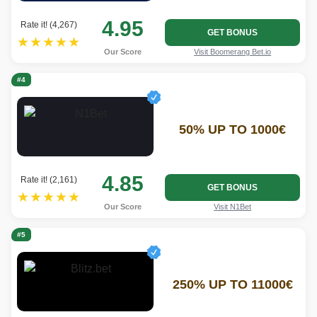
4.95
Rate it! (4,267)
GET BONUS
★★★★★
Our Score
Visit Boomerang Bet.io
#4
50% UP TO 1000€
4.85
Rate it! (2,161)
GET BONUS
★★★★★
Our Score
Visit N1Bet
#5
250% UP TO 11000€