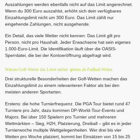
Auszahlungen werden ebenfalls nicht auf das Limit angerechnet.
Wenn du 300 Euro auszahlst, erhöht sich dein verfügbares
Einzahlungslimit nicht um 300 Euro. Das Limit zählt nur
eingehende Zahlungen, nicht ausgehende.
Ein Detail, das viele Wetter nicht kennen: Das Limit gilt pro
Person, nicht pro Haushalt. Jeder Erwachsene hat sein eigenes
1.000-Euro-Limit. Die Identifikation läuft über die OASIS-
Sperrdatei, die bei der Kontoeröffnung abgefragt wird.
Warum Golf-Wetter das Limit stärker spüren als Fußball-Wetter
Drei strukturelle Besonderheiten der Golf-Wetten machen das
Einzahlungslimit zu einem relevanteren Faktor als bei den
meisten anderen Sportarten.
Erstens: die hohe Turnierfrequenz. Die PGA Tour bietet rund 47
Turniere pro Jahr, dazu kommen DP-World-Tour-Events und
Majors. Bei über 150 Spielern pro Turnier und mehreren
Wettmärkten – Sieg, H2H, Platzierung, Dreiball – gibt es in jeder
Turnierwoche multiple Wettgelegenheiten. Wer drei bis vier
Wetten pro Woche platziert, kommt bei Einsätzen von 15 bis 25