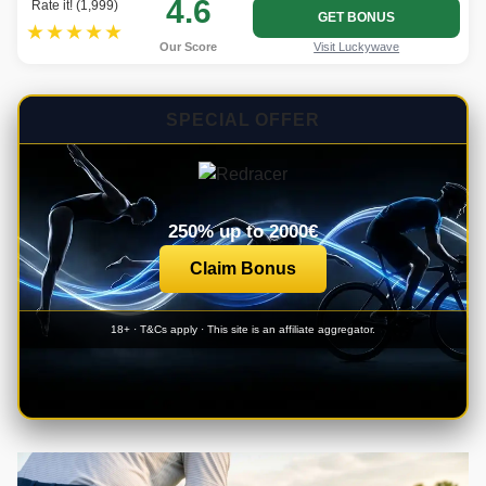
4.6
Rate it! (1,999)
GET BONUS
★★★★★
Our Score
Visit Luckywave
SPECIAL OFFER
250% up to 2000€
Claim Bonus
18+ · T&Cs apply · This site is an affiliate aggregator.