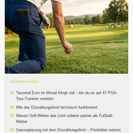
Inhaltsverzeichnis
Tausend Euro im Monat klingt viel – bis du es auf 47 PGA-
Tour-Turniere verteilst
Wie das Einzahlungslimit technisch funktioniert
Warum Golf-Wetter das Limit stärker spüren als Fußball-
Wetter
Saisonplanung mit dem Einzahlungslimit – Prioritäten setzen