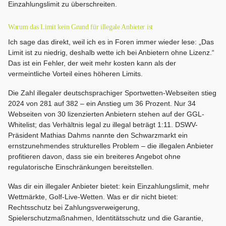
Einzahlungslimit zu überschreiten.
Warum das Limit kein Grund für illegale Anbieter ist
Ich sage das direkt, weil ich es in Foren immer wieder lese: „Das
Limit ist zu niedrig, deshalb wette ich bei Anbietern ohne Lizenz.“
Das ist ein Fehler, der weit mehr kosten kann als der
vermeintliche Vorteil eines höheren Limits.
Die Zahl illegaler deutschsprachiger Sportwetten-Webseiten stieg
2024 von 281 auf 382 – ein Anstieg um 36 Prozent. Nur 34
Webseiten von 30 lizenzierten Anbietern stehen auf der GGL-
Whitelist; das Verhältnis legal zu illegal beträgt 1:11. DSWV-
Präsident Mathias Dahms nannte den Schwarzmarkt ein
ernstzunehmendes strukturelles Problem – die illegalen Anbieter
profitieren davon, dass sie ein breiteres Angebot ohne
regulatorische Einschränkungen bereitstellen.
Was dir ein illegaler Anbieter bietet: kein Einzahlungslimit, mehr
Wettmärkte, Golf-Live-Wetten. Was er dir nicht bietet:
Rechtsschutz bei Zahlungsverweigerung,
Spielerschutzmaßnahmen, Identitätsschutz und die Garantie,