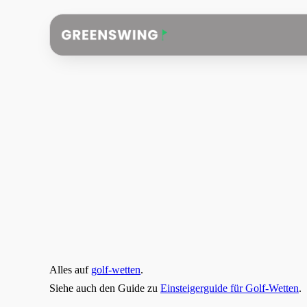
Alles auf
golf-wetten
.
Siehe auch den Guide zu
Einsteigerguide für Golf-Wetten
.